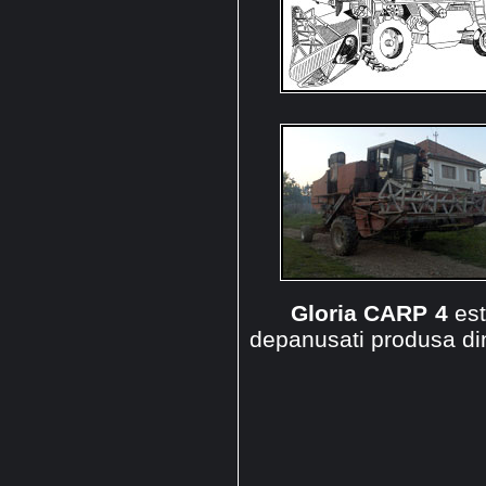
Gloria CARP 4
est
depanusati produsa di